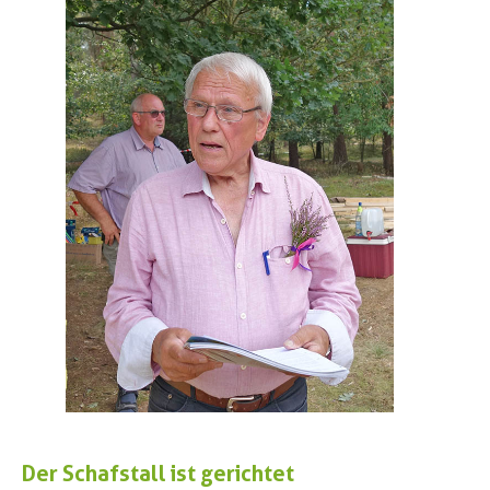
Der Schafstall ist gerichtet