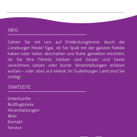
INFO
Gehen Sie mit uns auf Entdeckungsreise durch die
Lüneburger Heide! Egal, ob Sie Spaß mit der ganzen Familie
haben oder lieber abschalten und Ruhe genießen möchten,
ob Sie Ihre Fitness stärken und Körper und Seele
verwöhnen lassen oder bunte Veranstaltungen erleben
wollen – oder alles auf einmal. Im Suderburger Land sind Sie
richtig!
STARTSEITE
Unterkünfte
Ausflugsziele
Veranstaltungen
Aktiv
Kontakt
Service