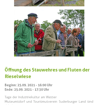
Öffnung des Stauwehres und Fluten der
Rieselwiese
Beginn: 25.09. 2021 - 16:00 Uhr
Ende: 25.09. 2021 - 17:30 Uhr
Tage der Industriekultur am Wasser
Museumsdorf und Tourismusverein Suderburger Land sind