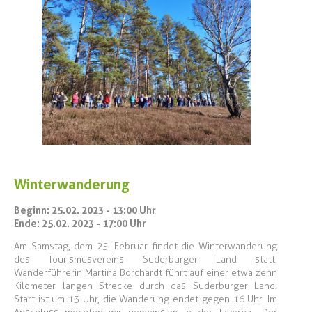
Winterwanderung
Beginn: 25.02. 2023 - 13:00 Uhr
Ende: 25.02. 2023 - 17:00 Uhr
Am Samstag, dem 25. Februar findet die Winterwanderung
des Tourismusvereins Suderburger Land statt.
Wanderführerin Martina Borchardt führt auf einer etwa zehn
Kilometer langen Strecke durch das Suderburger Land.
Start ist um 13 Uhr, die Wanderung endet gegen 16 Uhr. Im