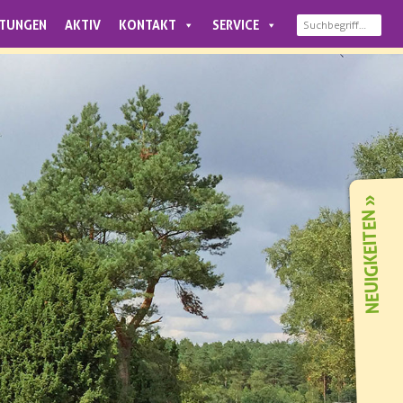
LTUNGEN
AKTIV
KONTAKT
SERVICE
NEUIGKEITEN