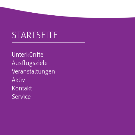
STARTSEITE
Unterkünfte
Ausflugsziele
Veranstaltungen
Aktiv
Kontakt
Service