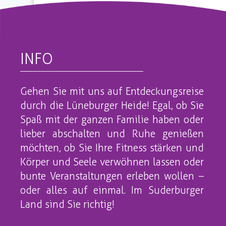
INFO
Gehen Sie mit uns auf Entdeckungsreise
durch die Lüneburger Heide! Egal, ob Sie
Spaß mit der ganzen Familie haben oder
lieber abschalten und Ruhe genießen
möchten, ob Sie Ihre Fitness stärken und
Körper und Seele verwöhnen lassen oder
bunte Veranstaltungen erleben wollen –
oder alles auf einmal. Im Suderburger
Land sind Sie richtig!