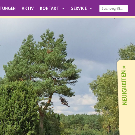
LTUNGEN
AKTIV
KONTAKT
SERVICE
NEUIGKEITEN