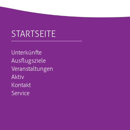
STARTSEITE
Unterkünfte
Ausflugsziele
Veranstaltungen
Aktiv
Kontakt
Service