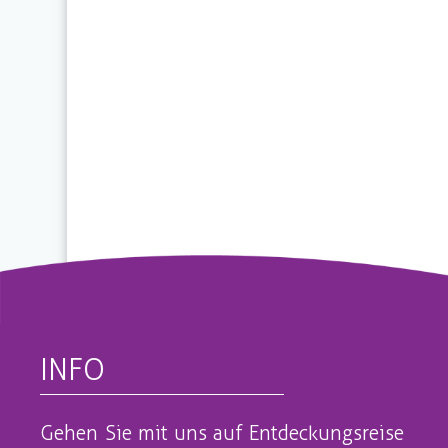
INFO
Gehen Sie mit uns auf Entdeckungsreise