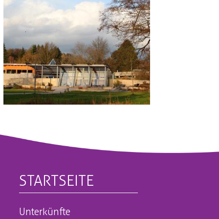
STARTSEITE
Unterkünfte