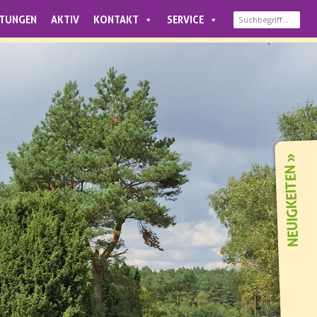
LTUNGEN
AKTIV
KONTAKT
SERVICE
NEUIGKEITEN