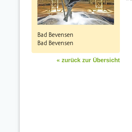
Bad Bevensen
Bad Bevensen
« zurück zur Übersicht