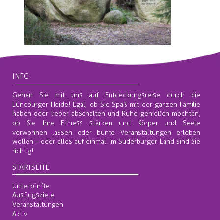
INFO
Gehen Sie mit uns auf Entdeckungsreise durch die
Lüneburger Heide! Egal, ob Sie Spaß mit der ganzen Familie
haben oder lieber abschalten und Ruhe genießen möchten,
ob Sie Ihre Fitness stärken und Körper und Seele
verwöhnen lassen oder bunte Veranstaltungen erleben
wollen – oder alles auf einmal. Im Suderburger Land sind Sie
richtig!
STARTSEITE
Unterkünfte
Ausflugsziele
Veranstaltungen
Aktiv