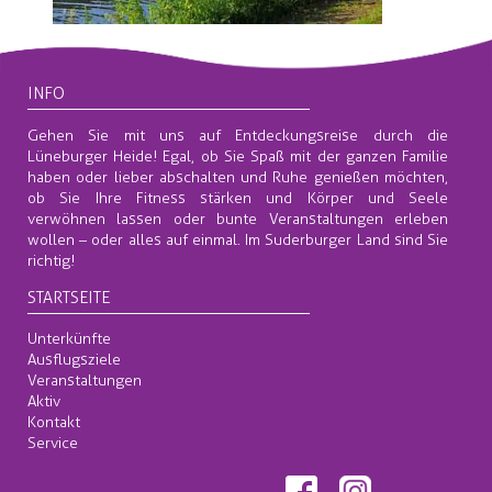
INFO
Gehen Sie mit uns auf Entdeckungsreise durch die
Lüneburger Heide! Egal, ob Sie Spaß mit der ganzen Familie
haben oder lieber abschalten und Ruhe genießen möchten,
ob Sie Ihre Fitness stärken und Körper und Seele
verwöhnen lassen oder bunte Veranstaltungen erleben
wollen – oder alles auf einmal. Im Suderburger Land sind Sie
richtig!
STARTSEITE
Unterkünfte
Ausflugsziele
Veranstaltungen
Aktiv
Kontakt
Service