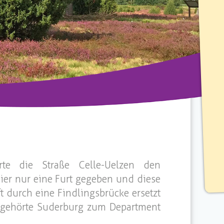
rte die Straße Celle-Uelzen den
ier nur eine Furt gegeben und diese
t durch eine Findlingsbrücke ersetzt
 gehörte Suderburg zum Department