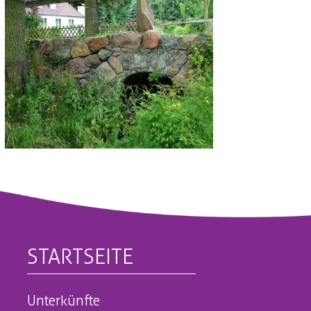
STARTSEITE
Unterkünfte