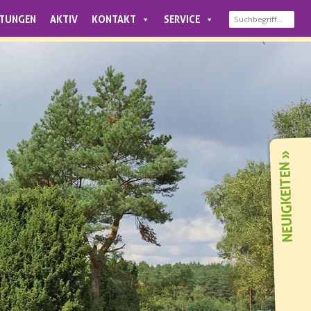
LTUNGEN
AKTIV
KONTAKT
SERVICE
NEUIGKEITEN