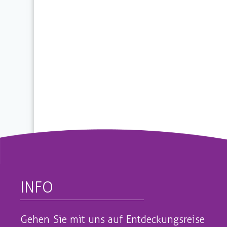
INFO
Gehen Sie mit uns auf Entdeckungsreise