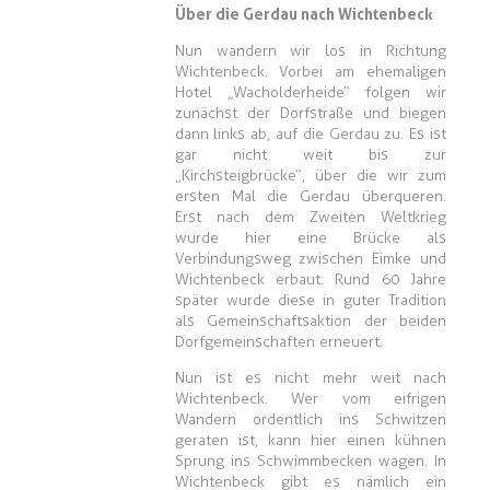
Über die Gerdau nach Wichtenbeck
Nun wandern wir los in Richtung
Wichtenbeck. Vorbei am ehemaligen
Hotel „Wacholderheide“ folgen wir
zunächst der Dorfstraße und biegen
dann links ab, auf die Gerdau zu. Es ist
gar nicht weit bis zur
„Kirchsteigbrücke“, über die wir zum
ersten Mal die Gerdau überqueren.
Erst nach dem Zweiten Weltkrieg
wurde hier eine Brücke als
Verbindungsweg zwischen Eimke und
Wichtenbeck erbaut. Rund 60 Jahre
später wurde diese in guter Tradition
als Gemeinschaftsaktion der beiden
Dorfgemeinschaften erneuert.
Nun ist es nicht mehr weit nach
Wichtenbeck. Wer vom eifrigen
Wandern ordentlich ins Schwitzen
geraten ist, kann hier einen kühnen
Sprung ins Schwimmbecken wagen. In
Wichtenbeck gibt es nämlich ein