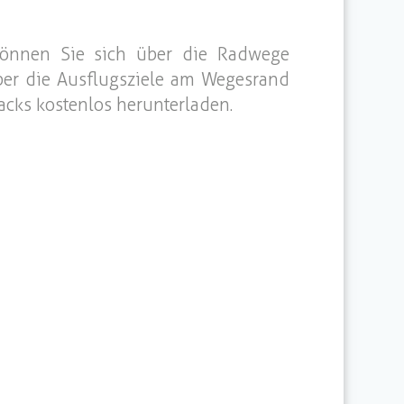
önnen Sie sich über die Radwege
er die Ausflugsziele am Wegesrand
acks kostenlos herunterladen.