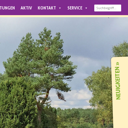
LTUNGEN
AKTIV
KONTAKT
SERVICE
NEUIGKEITEN