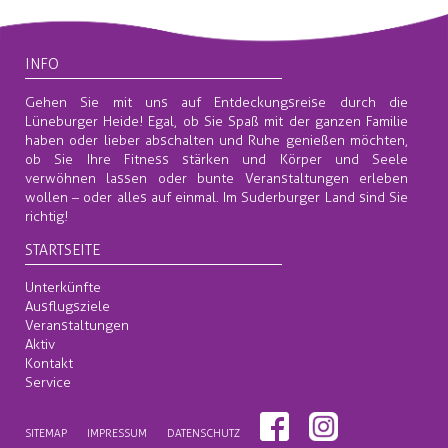
INFO
Gehen Sie mit uns auf Entdeckungsreise durch die
Lüneburger Heide! Egal, ob Sie Spaß mit der ganzen Familie
haben oder lieber abschalten und Ruhe genießen möchten,
ob Sie Ihre Fitness stärken und Körper und Seele
verwöhnen lassen oder bunte Veranstaltungen erleben
wollen – oder alles auf einmal. Im Suderburger Land sind Sie
richtig!
STARTSEITE
Unterkünfte
Ausflugsziele
Veranstaltungen
Aktiv
Kontakt
Service
SITEMAP
IMPRESSUM
DATENSCHUTZ