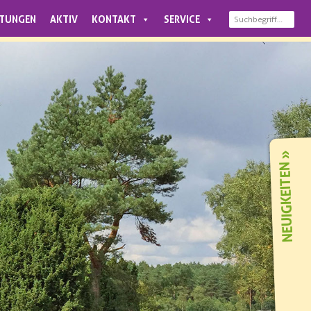
LTUNGEN
AKTIV
KONTAKT
SERVICE
NEUIGKEITEN