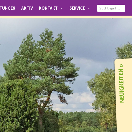
LTUNGEN
AKTIV
KONTAKT
SERVICE
NEUIGKEITEN