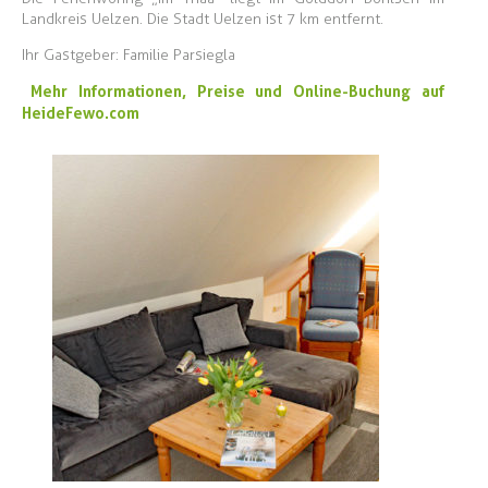
Landkreis Uelzen. Die Stadt Uelzen ist 7 km entfernt.
Ihr Gastgeber: Familie Parsiegla
Mehr Informationen, Preise und Online-Buchung auf
HeideFewo.com