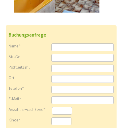
Buchungsanfrage
Name*
Straße
Postleitzahl
Ort
Telefon*
E-Mail*
Anzahl Erwachsene*
Kinder