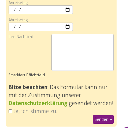
Anreisetag
Abreisetag
Ihre Nachricht
*markiert Pflichtfeld
Bitte beachten
: Das Formular kann nur
mit der Zustimmung unserer
Datenschutzerklärung
gesendet werden!
Ja, ich stimme zu.
Senden »