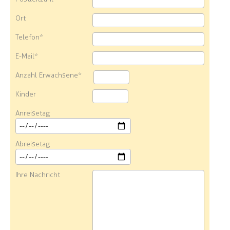
Ort
Telefon*
E-Mail*
Anzahl Erwachsene*
Kinder
Anreisetag
Abreisetag
Ihre Nachricht