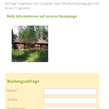
Anfrage begleiten die Gruppen zwei Museumspädagogen mit
ihrem Programm.
Mehr Informationen auf unserer Homepage
Buchungsanfrage
Name*
Straße
Postleitzahl