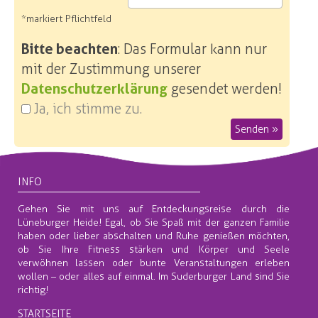
*markiert Pflichtfeld
Bitte beachten
: Das Formular kann nur
mit der Zustimmung unserer
Datenschutzerklärung
gesendet werden!
Ja, ich stimme zu.
Senden »
INFO
Gehen Sie mit uns auf Entdeckungsreise durch die
Lüneburger Heide! Egal, ob Sie Spaß mit der ganzen Familie
haben oder lieber abschalten und Ruhe genießen möchten,
ob Sie Ihre Fitness stärken und Körper und Seele
verwöhnen lassen oder bunte Veranstaltungen erleben
wollen – oder alles auf einmal. Im Suderburger Land sind Sie
richtig!
STARTSEITE