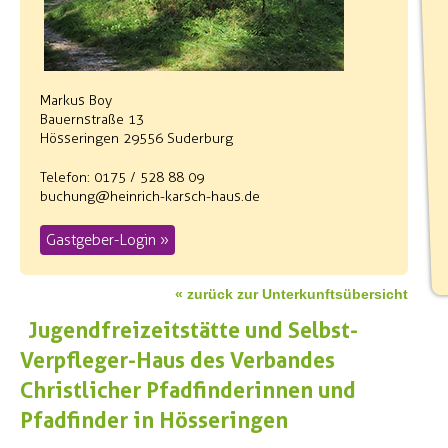
Markus Boy
Bauernstraße 13
Hösseringen 29556 Suderburg
Telefon: 0175 / 528 88 09
buchung@heinrich-karsch-haus.de
Gastgeber-Login »
« zurück zur Unterkunftsübersicht
Jugendfreizeitstätte und Selbst-
Verpfleger-Haus des Verbandes
Christlicher Pfadfinderinnen und
Pfadfinder in Hösseringen