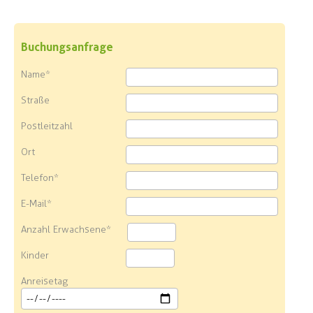
Buchungsanfrage
Name*
Straße
Postleitzahl
Ort
Telefon*
E-Mail*
Anzahl Erwachsene*
Kinder
Anreisetag