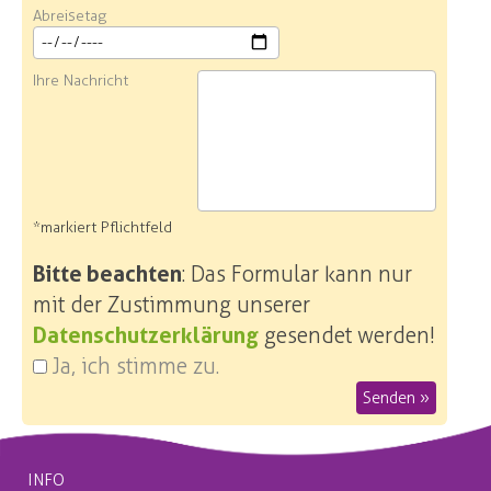
Abreisetag
Ihre Nachricht
*markiert Pflichtfeld
Bitte beachten
: Das Formular kann nur
mit der Zustimmung unserer
Datenschutzerklärung
gesendet werden!
Ja, ich stimme zu.
Senden »
INFO