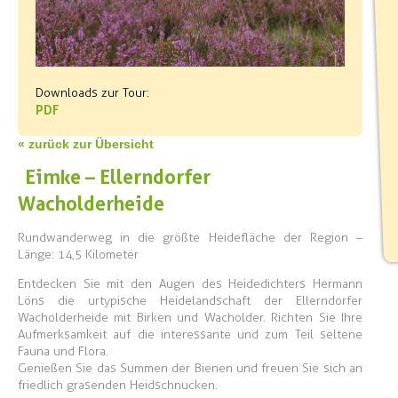
Downloads zur Tour:
PDF
« zurück zur Übersicht
Eimke – Ellerndorfer
Wacholderheide
Rundwanderweg in die größte Heidefläche der Region –
Länge: 14,5 Kilometer
Entdecken Sie mit den Augen des Heidedichters Hermann
Löns die urtypische Heidelandschaft der Ellerndorfer
Wacholderheide mit Birken und Wacholder. Richten Sie Ihre
Aufmerksamkeit auf die interessante und zum Teil seltene
Fauna und Flora.
Genießen Sie das Summen der Bienen und freuen Sie sich an
friedlich grasenden Heidschnucken.