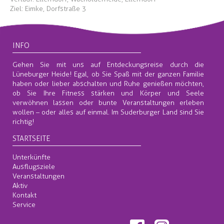
Ziel: Eimke, Dorfstraße 3
INFO
Gehen Sie mit uns auf Entdeckungsreise durch die
Lüneburger Heide! Egal, ob Sie Spaß mit der ganzen Familie
haben oder lieber abschalten und Ruhe genießen möchten,
ob Sie Ihre Fitness stärken und Körper und Seele
verwöhnen lassen oder bunte Veranstaltungen erleben
wollen – oder alles auf einmal. Im Suderburger Land sind Sie
richtig!
STARTSEITE
Unterkünfte
Ausflugsziele
Veranstaltungen
Aktiv
Kontakt
Service